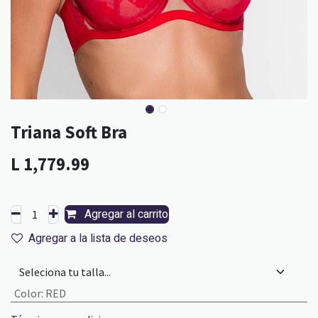
Triana Soft Bra
L
1,779.99
Agregar al carrito
Agregar a la lista de deseos
Color
:
RED