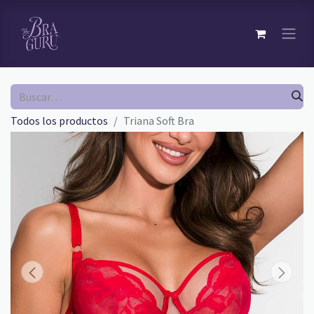
Todos los productos
Triana Soft Bra