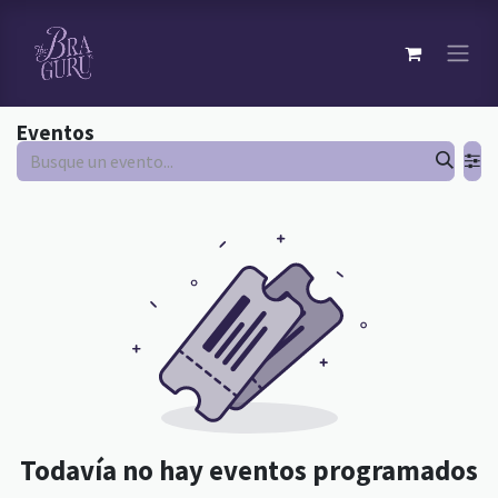
Eventos
Todavía no hay eventos programados