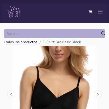
Todos los productos
T-Shirt Bra Basic Black