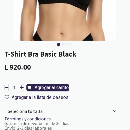
T-Shirt Bra Basic Black
L
920.00
Agregar al carrito
Agregar a la lista de deseos
Términos y condiciones
Garantía de devolución de 30 días
Envío: 2-3 días laborales