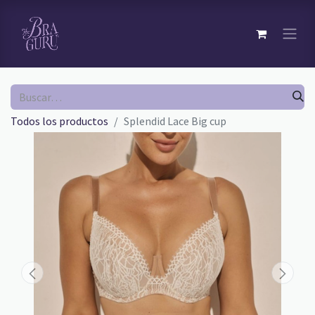
Todos los productos
Splendid Lace Big cup