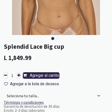
Splendid Lace Big cup
L
1,849.99
Agregar al carrito
Agregar a la lista de deseos
Términos y condiciones
Garantía de devolución de 30 días
Envío: 2-3 días laborales