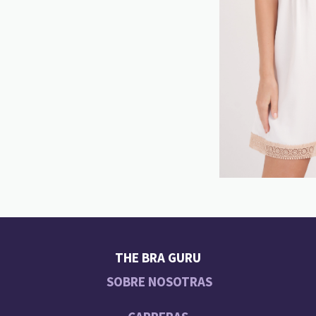
THE BRA GURU
SOBRE NOSOTRAS