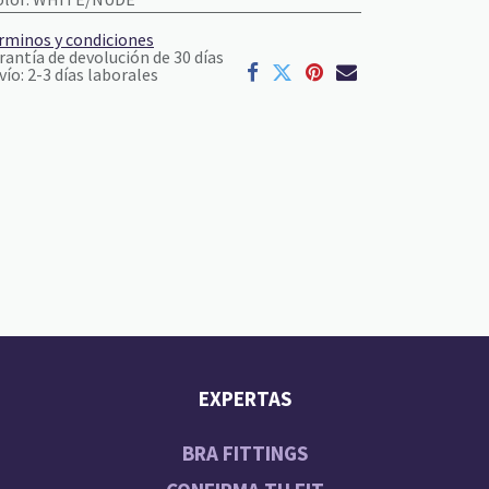
rminos y condiciones
rantía de devolución de 30 días
vío: 2-3 días laborales
EXPERTAS
BRA FITTINGS