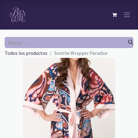
Todos los productos
Soothe Wrapper Paradise