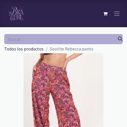
Todos los productos
Soothe Rebecca pants