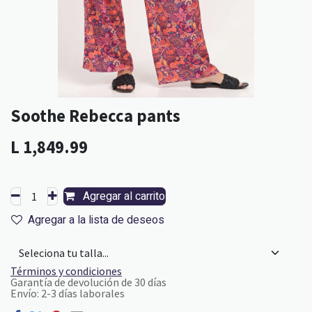
Soothe Rebecca pants
L
1,849.99
Agregar al carrito
Agregar a la lista de deseos
Términos y condiciones
Garantía de devolución de 30 días
Envío: 2-3 días laborales