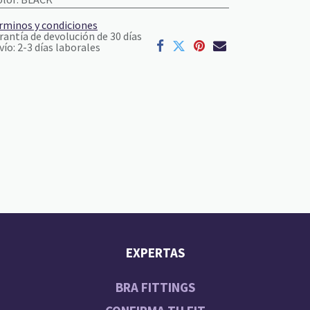
rminos y condiciones
rantía de devolución de 30 días
vío: 2-3 días laborales
EXPERTAS
BRA FITTINGS