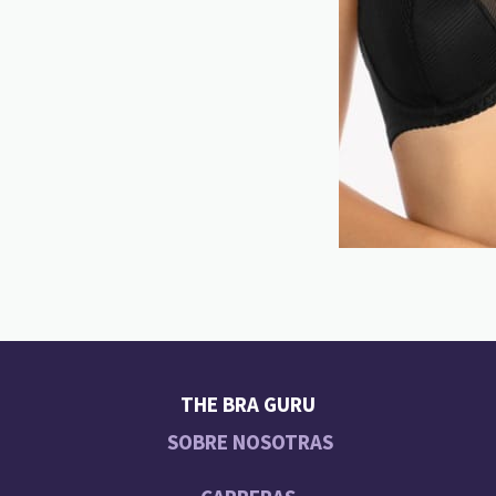
THE BRA GURU
SOBRE NOSOTRAS