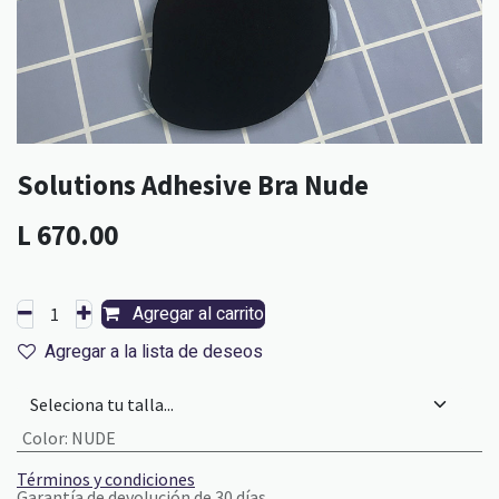
Solutions Adhesive Bra Nude
L
670.00
Agregar al carrito
Agregar a la lista de deseos
Color
:
NUDE
Términos y condiciones
Garantía de devolución de 30 días