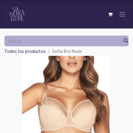
Todos los productos
Sofia Bra Nude