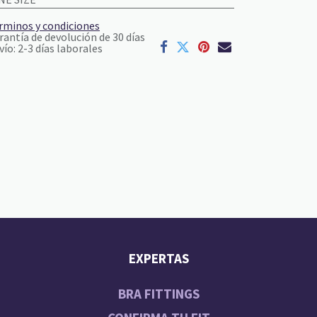
rminos y condiciones
rantía de devolución de 30 días
vío: 2-3 días laborales
EXPERTAS
BRA FITTINGS