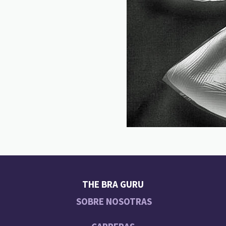
THE BRA GURU
SOBRE NOSOTRAS