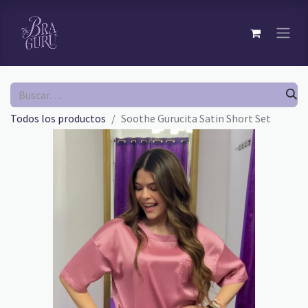
Todos los productos
Soothe Gurucita Satin Short Set