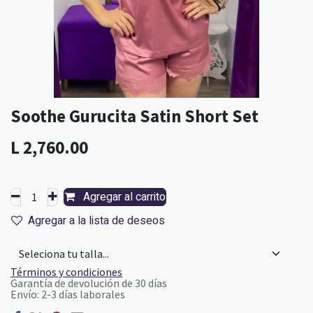
Soothe Gurucita Satin Short Set
L
2,760.00
Agregar al carrito
Agregar a la lista de deseos
Términos y condiciones
Garantía de devolución de 30 días
Envío: 2-3 días laborales