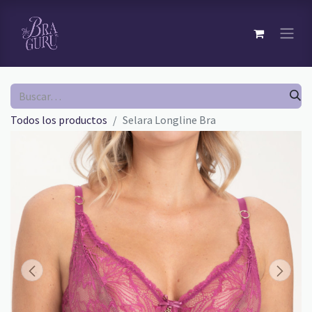
Todos los productos
Selara Longline Bra