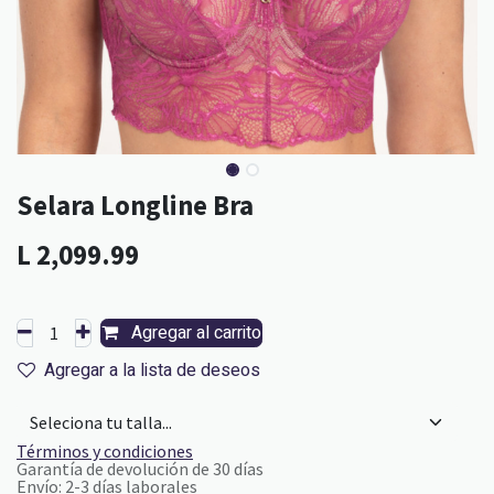
Selara Longline Bra
L
2,099.99
Agregar al carrito
Agregar a la lista de deseos
Términos y condiciones
Garantía de devolución de 30 días
Envío: 2-3 días laborales