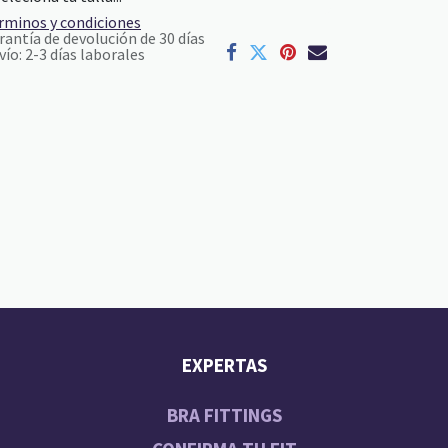
rminos y condiciones
rantía de devolución de 30 días
vío: 2-3 días laborales
EXPERTAS
BRA FITTINGS