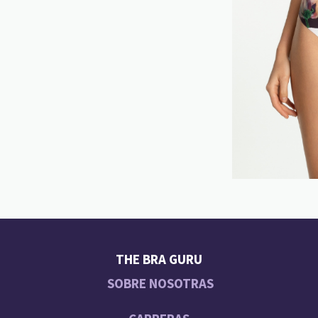
THE BRA GURU
SOBRE NOSOTRAS