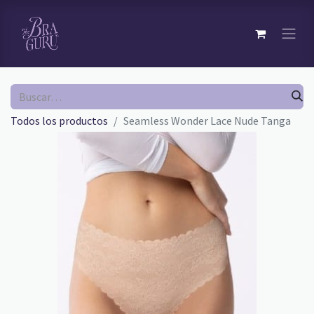
Todos los productos
Seamless Wonder Lace Nude Tanga