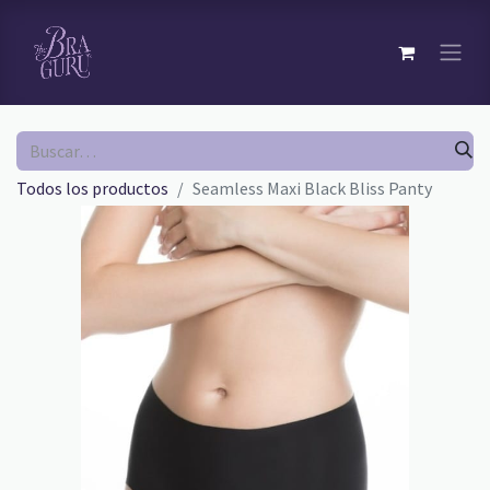
Todos los productos
Seamless Maxi Black Bliss Panty