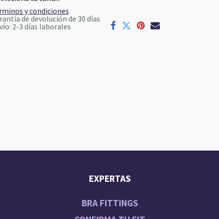
rminos y condiciones
rantía de devolución de 30 días
vío: 2-3 días laborales
EXPERTAS
BRA FITTINGS