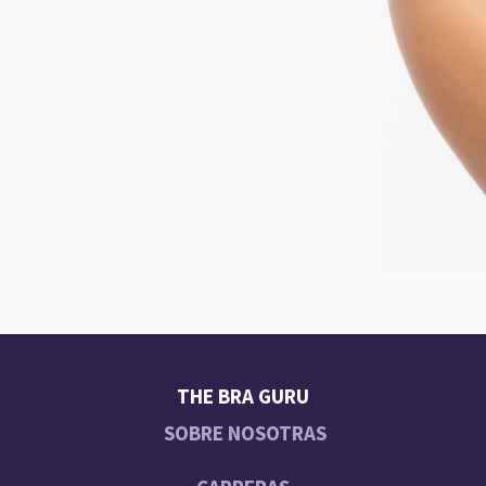
THE BRA GURU
SOBRE NOSOTRAS