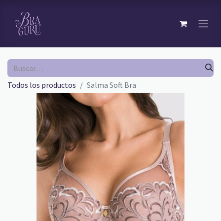
Todos los productos
Salma Soft Bra