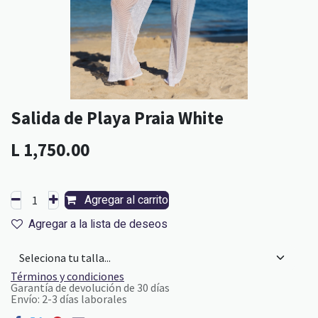
Salida de Playa Praia White
L
1,750.00
Agregar al carrito
Agregar a la lista de deseos
Términos y condiciones
Garantía de devolución de 30 días
Envío: 2-3 días laborales