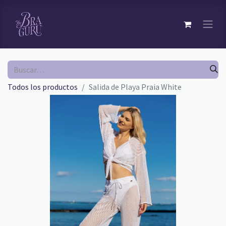
Todos los productos
Salida de Playa Praia White