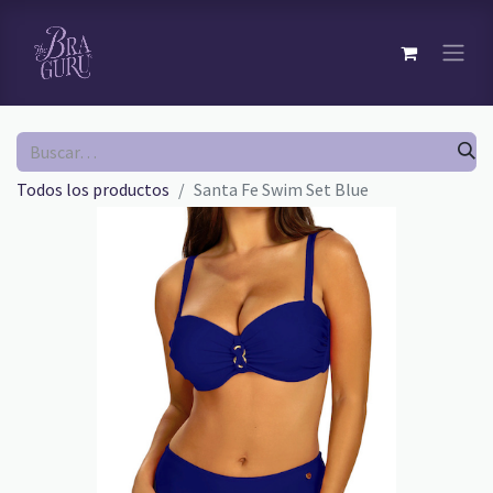
Todos los productos
Santa Fe Swim Set Blue