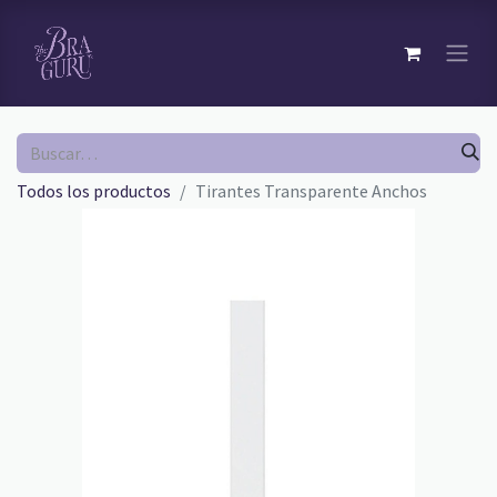
Todos los productos
Tirantes Transparente Anchos