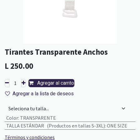
Tirantes Transparente Anchos
L
250.00
Agregar al carrito
Agregar a la lista de deseos
Color
:
TRANSPARENTE
TALLA ESTÁNDAR (Productos en tallas S-3XL)
:
ONE SIZE
Términos y condiciones