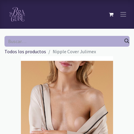
Todos los productos
Nipple Cover Julimex