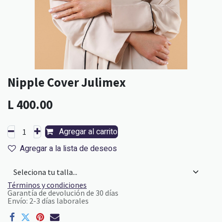
Nipple Cover Julimex
L
400.00
Agregar al carrito
Agregar a la lista de deseos
Términos y condiciones
Garantía de devolución de 30 días
Envío: 2-3 días laborales