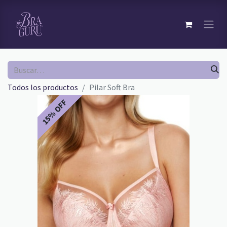
Todos los productos
Pilar Soft Bra
15% OFF