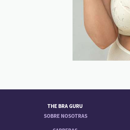
THE BRA GURU
SOBRE NOSOTRAS