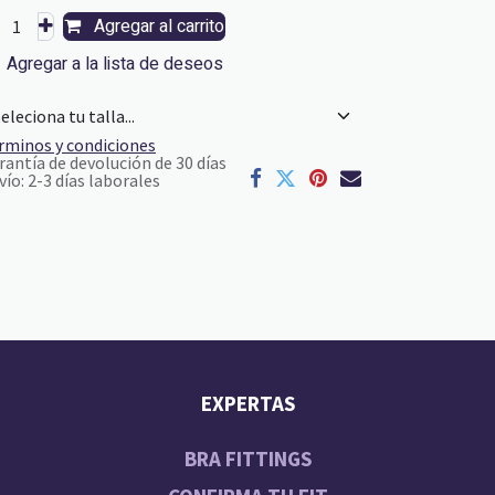
Agregar al carrito
Agregar a la lista de deseos
rminos y condiciones
rantía de devolución de 30 días
vío: 2-3 días laborales
EXPERTAS
BRA FITTINGS