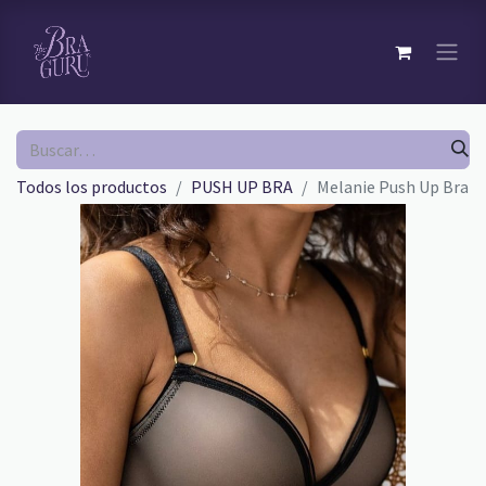
Todos los productos
PUSH UP BRA
Melanie Push Up Bra