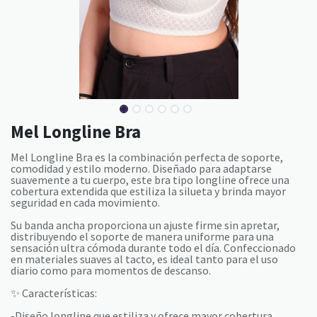
Mel Longline Bra
Mel Longline Bra es la combinación perfecta de soporte,
comodidad y estilo moderno. Diseñado para adaptarse
suavemente a tu cuerpo, este bra tipo longline ofrece una
cobertura extendida que estiliza la silueta y brinda mayor
seguridad en cada movimiento.
Su banda ancha proporciona un ajuste firme sin apretar,
distribuyendo el soporte de manera uniforme para una
sensación ultra cómoda durante todo el día. Confeccionado
en materiales suaves al tacto, es ideal tanto para el uso
diario como para momentos de descanso.
✨ Características:
-Diseño longline que estiliza y ofrece mayor cobertura