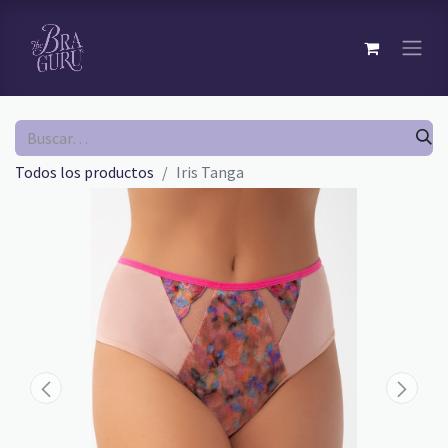
Todos los productos
Iris Tanga