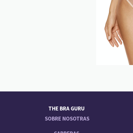
THE BRA GURU
SOBRE NOSOTRAS