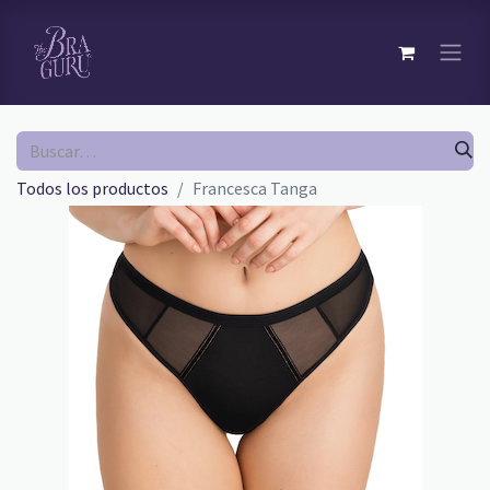
Todos los productos
Francesca Tanga