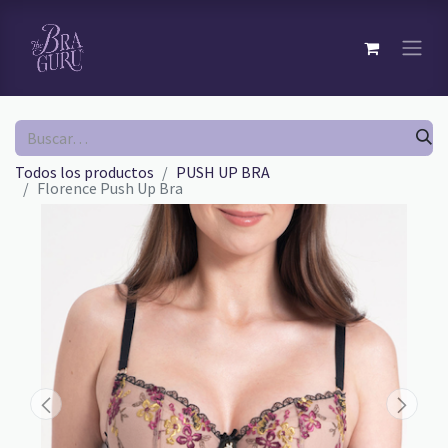
Todos los productos
PUSH UP BRA
Florence Push Up Bra