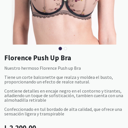
Florence Push Up Bra
Nuestro hermoso Florence Push up Bra
Tiene un corte balconette que realza y moldea el busto,
proporcionando un efecto de realce natural.
Contiene detalles en encaje negro en el contorno y tirantes,
añadiendo un toque de sofisticación, tambien cuenta con una
almohadilla retirable
Confeccionado en tul bordado de alta calidad, que ofrece una
sensación ligera y transpirable
L
2,200.00