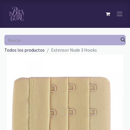
Todos los productos
Extensor Nude 3 Hooks