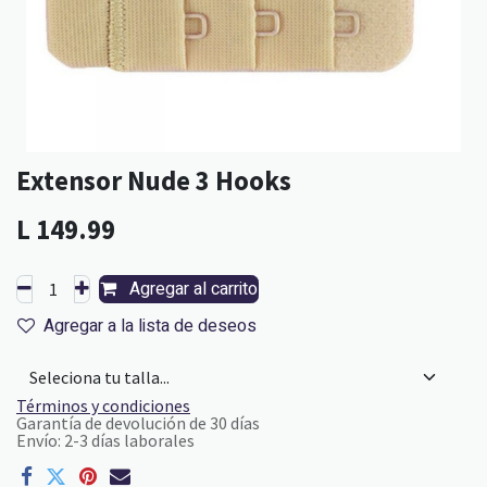
Extensor Nude 3 Hooks
L
149.99
Agregar al carrito
Agregar a la lista de deseos
Términos y condiciones
Garantía de devolución de 30 días
Envío: 2-3 días laborales