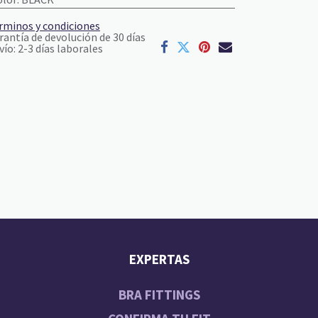
rminos y condiciones
rantía de devolución de 30 días
vío: 2-3 días laborales
EXPERTAS
BRA FITTINGS