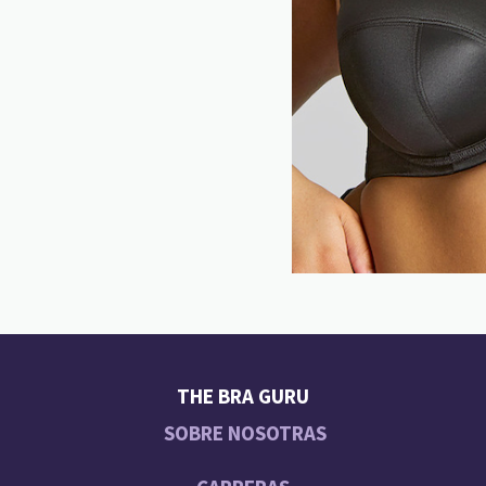
THE BRA GURU
SOBRE NOSOTRAS