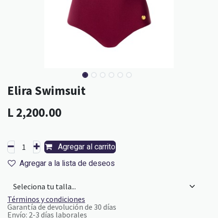
Elira Swimsuit
L
2,200.00
Agregar al carrito
Agregar a la lista de deseos
Términos y condiciones
Garantía de devolución de 30 días
Envío: 2-3 días laborales