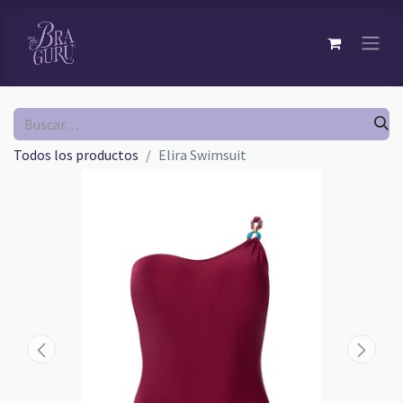
Todos los productos
Elira Swimsuit