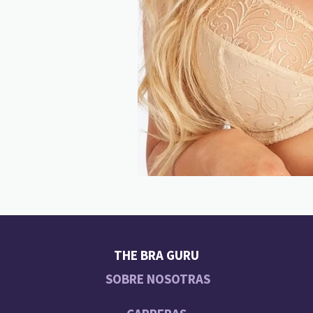
THE BRA GURU
SOBRE NOSOTRAS