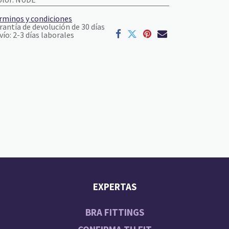
rminos y condiciones
rantía de devolución de 30 días
vío: 2-3 días laborales
EXPERTAS
BRA FITTINGS