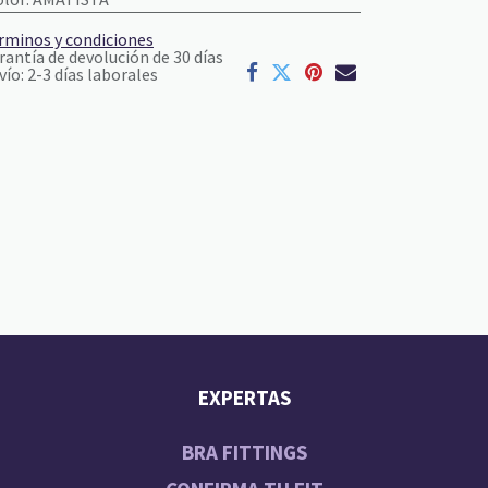
rminos y condiciones
rantía de devolución de 30 días
vío: 2-3 días laborales
EXPERTAS
BRA FITTINGS