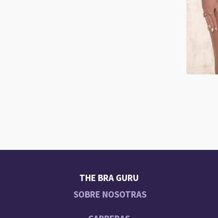
THE BRA GURU
SOBRE NOSOTRAS