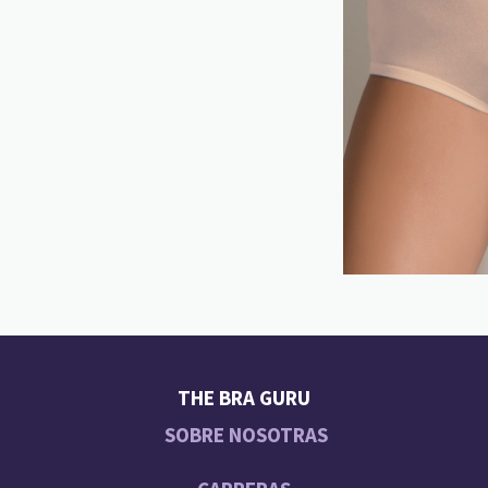
THE BRA GURU
SOBRE NOSOTRAS