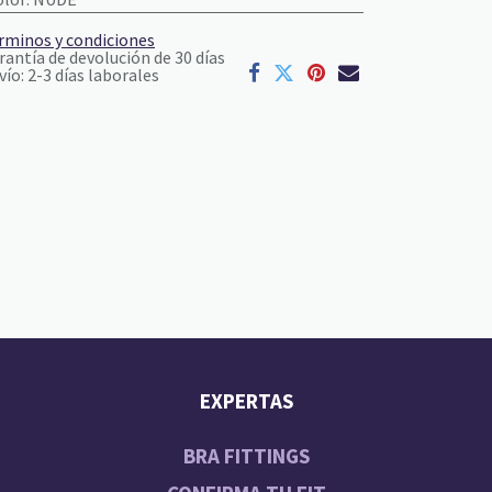
rminos y condiciones
rantía de devolución de 30 días
vío: 2-3 días laborales
EXPERTAS
BRA FITTINGS