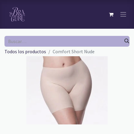
Todos los productos
Comfort Short Nude