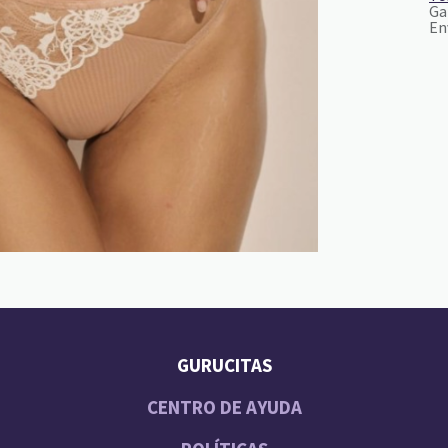
Ga
En
GURUCITAS
CENTRO DE AYUDA