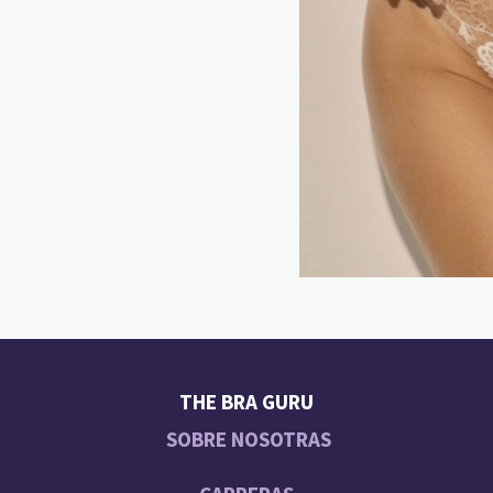
THE BRA GURU
SOBRE NOSOTRAS