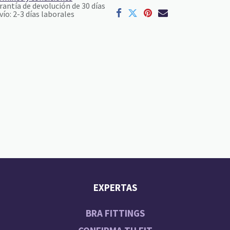
rantía de devolución de 30 días
vío: 2-3 días laborales
EXPERTAS
BRA FITTINGS