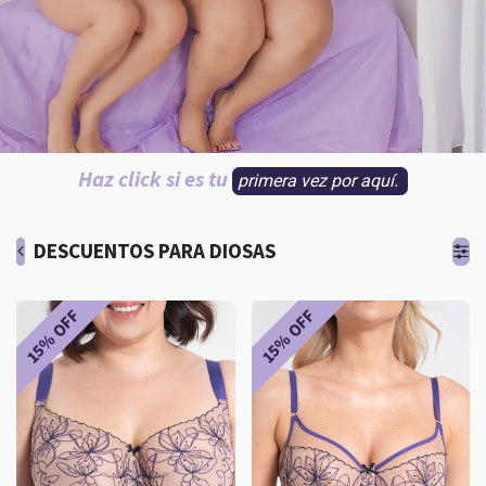
Haz click si es tu
primera vez por aquí.
DESCUENTOS PARA DIOSAS
15% OFF
15% OFF