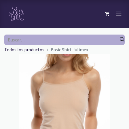
Todos los productos
Basic Shirt Julimex