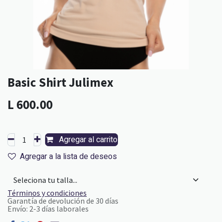
Basic Shirt Julimex
L
600.00
Agregar al carrito
Agregar a la lista de deseos
Términos y condiciones
Garantía de devolución de 30 días
Envío: 2-3 días laborales