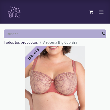
Todos los productos
Azucena Big Cup Bra
15% OFF