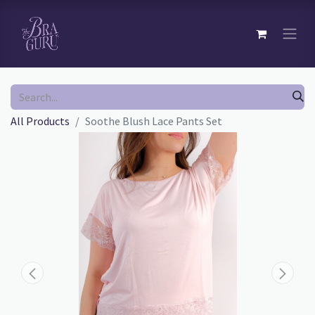
All Products
Soothe Blush Lace Pants Set