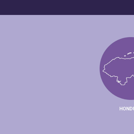
HONDUR