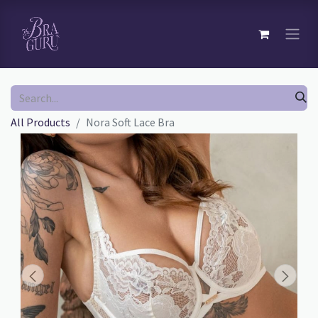
All Products
Nora Soft Lace Bra