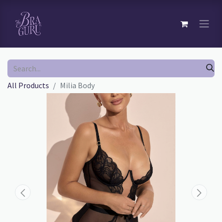
All Products
Milia Body