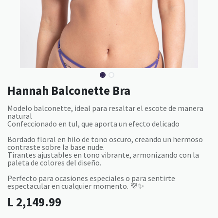
Hannah Balconette Bra
Modelo balconette, ideal para resaltar el escote de manera
natural
Confeccionado en tul, que aporta un efecto delicado
Bordado floral en hilo de tono oscuro, creando un hermoso
contraste sobre la base nude.
Tirantes ajustables en tono vibrante, armonizando con la
paleta de colores del diseño.
Perfecto para ocasiones especiales o para sentirte
espectacular en cualquier momento. 💜✨
L
2,149.99