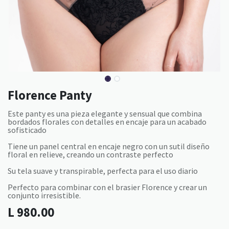
Florence Panty
Este panty es una pieza elegante y sensual que combina
bordados florales con detalles en encaje para un acabado
sofisticado
Tiene un panel central en encaje negro con un sutil diseño
floral en relieve, creando un contraste perfecto
Su tela suave y transpirable, perfecta para el uso diario
Perfecto para combinar con el brasier Florence y crear un
conjunto irresistible.
L
980.00