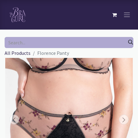
All Products
Florence Panty